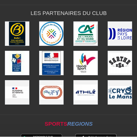
LES PARTENAIRES DU CLUB
SPORTS
REGIONS