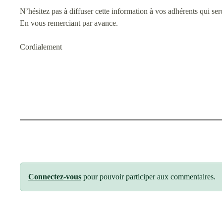
N’hésitez pas à diffuser cette information à vos adhérents qui sero
En vous remerciant par avance.
Cordialement
Connectez-vous
pour pouvoir participer aux commentaires.