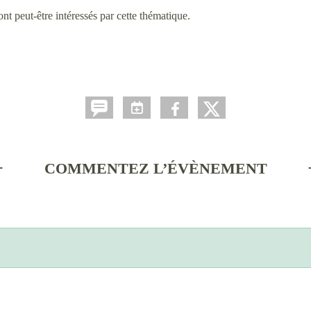
nt peut-être intéressés par cette thématique.
COMMENTEZ L’ÉVÈNEMENT