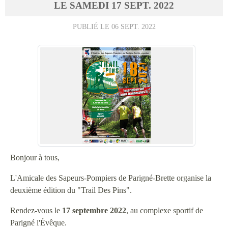
LE
SAMEDI
17
SEPT.
2022
PUBLIÉ LE
06 SEPT. 2022
Bonjour à tous,
L'Amicale des Sapeurs-Pompiers de Parigné-Brette organise la
deuxième édition du "Trail Des Pins".
Rendez-vous le
17 septembre 2022
, au complexe sportif de
Parigné l'Évêque.