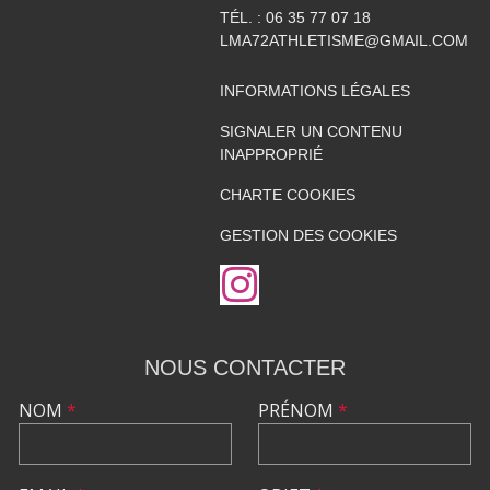
TÉL. :
06 35 77 07 18
LMA72ATHLETISME@GMAIL.COM
INFORMATIONS LÉGALES
SIGNALER UN CONTENU
INAPPROPRIÉ
CHARTE COOKIES
GESTION DES COOKIES
NOUS CONTACTER
NOM
*
PRÉNOM
*