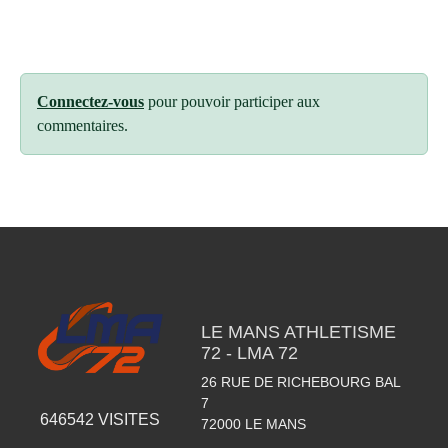
Connectez-vous
pour pouvoir participer aux
commentaires.
LE MANS ATHLETISME
72 - LMA 72
26 RUE DE RICHEBOURG BAL
7
646542
VISITES
72000
LE MANS