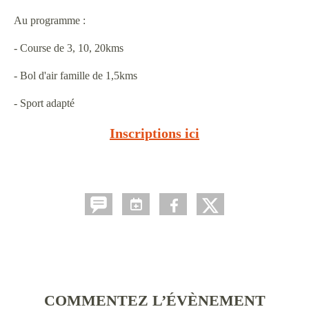
Au programme :
- Course de 3, 10, 20kms
- Bol d'air famille de 1,5kms
- Sport adapté
Inscriptions ici
COMMENTEZ L’ÉVÈNEMENT