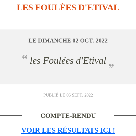
LES FOULÉES D'ETIVAL
LE
DIMANCHE
02
OCT.
2022
les Foulées d'Etival
PUBLIÉ LE
06 SEPT. 2022
COMPTE-RENDU
VOIR LES RÉSULTATS ICI !