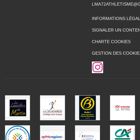
LMA72ATHLETISME@
INFORMATIONS LÉGA
SIGNALER UN CONTEN
CHARTE COOKIES
GESTION DES COOKIE