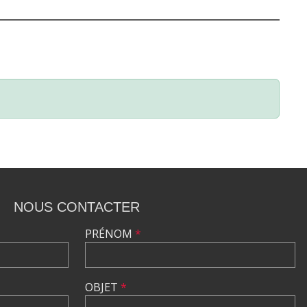
NOUS CONTACTER
PRÉNOM
*
OBJET
*