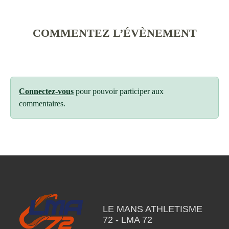
COMMENTEZ L’ÉVÈNEMENT
Connectez-vous
pour pouvoir participer aux
commentaires.
LE MANS ATHLETISME
72 - LMA 72