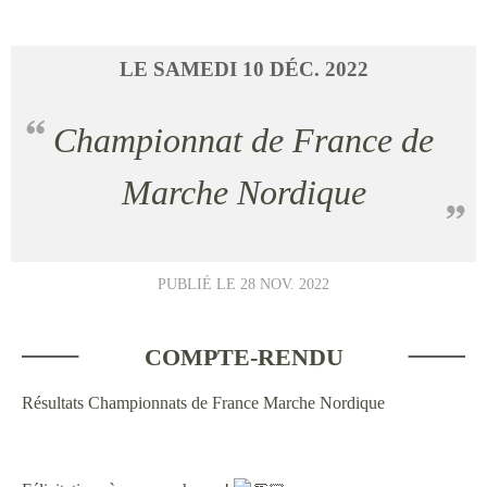
LE
SAMEDI
10
DÉC.
2022
Championnat de France de
Marche Nordique
PUBLIÉ LE
28 NOV. 2022
COMPTE-RENDU
Résultats Championnats de France Marche Nordique