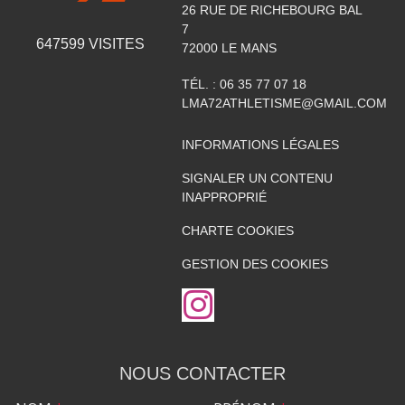
26 RUE DE RICHEBOURG BAL
7
647599
VISITES
72000
LE MANS
TÉL. :
06 35 77 07 18
LMA72ATHLETISME@GMAIL.COM
INFORMATIONS LÉGALES
SIGNALER UN CONTENU
INAPPROPRIÉ
CHARTE COOKIES
GESTION DES COOKIES
NOUS CONTACTER