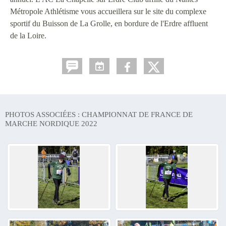
Métropole Athlétisme vous accueillera sur le site du complexe
sportif du Buisson de La Grolle, en bordure de l'Erdre affluent
de la Loire.
PHOTOS ASSOCIÉES : CHAMPIONNAT DE FRANCE DE
MARCHE NORDIQUE 2022