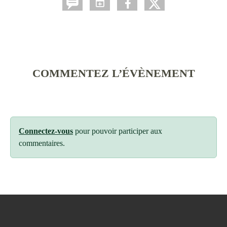
COMMENTEZ L’ÉVÈNEMENT
Connectez-vous
pour pouvoir participer aux
commentaires.