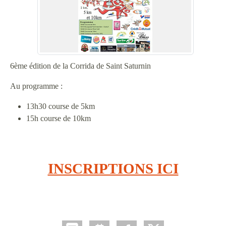
6ème édition de la Corrida de Saint Saturnin
Au programme :
13h30 course de 5km
15h course de 10km
INSCRIPTIONS ICI