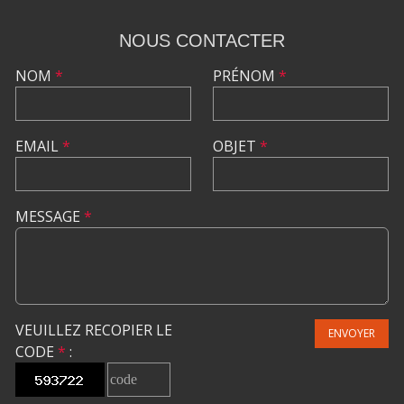
NOUS CONTACTER
NOM
*
PRÉNOM
*
EMAIL
*
OBJET
*
MESSAGE
*
VEUILLEZ RECOPIER LE
ENVOYER
CODE
*
: