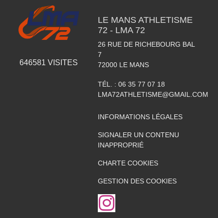
LE MANS ATHLETISME
72 - LMA 72
26 RUE DE RICHEBOURG BAL
7
646581
VISITES
72000
LE MANS
TÉL. :
06 35 77 07 18
LMA72ATHLETISME@GMAIL.COM
INFORMATIONS LÉGALES
SIGNALER UN CONTENU
INAPPROPRIÉ
CHARTE COOKIES
GESTION DES COOKIES