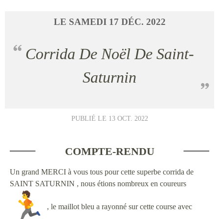
LE
SAMEDI
17
DÉC.
2022
Corrida De Noël De Saint-
Saturnin
PUBLIÉ LE
13 OCT. 2022
COMPTE-RENDU
Un grand MERCI à vous tous pour cette superbe corrida de
SAINT SATURNIN , nous étions nombreux en coureurs
, le maillot bleu a rayonné sur cette course avec