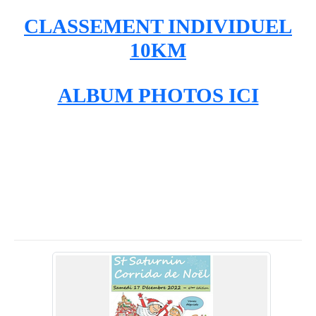
CLASSEMENT INDIVIDUEL
10KM
ALBUM PHOTOS ICI