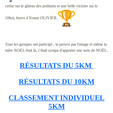
cerise sur le gâteau des podiums et une belle victoire sur le
10km, bravo à Yoann OLIVIER.
Tous les groupes ont participé , la preuve par l'image et même la
mère NOËL était là, c'était sympa d'apporter une note de NOËL.
RÉSULTATS DU 5KM
RÉSULTATS DU 10KM
CLASSEMENT INDIVIDUEL
5KM