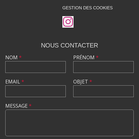
GESTION DES COOKIES
NOUS CONTACTER
NOM
*
PRÉNOM
*
EMAIL
*
OBJET
*
MESSAGE
*