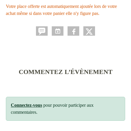
Votre place offerte est automatiquement ajoutée lors de votre
achat même si dans votre panier elle n'y figure pas.
COMMENTEZ L’ÉVÈNEMENT
Connectez-vous
pour pouvoir participer aux
commentaires.