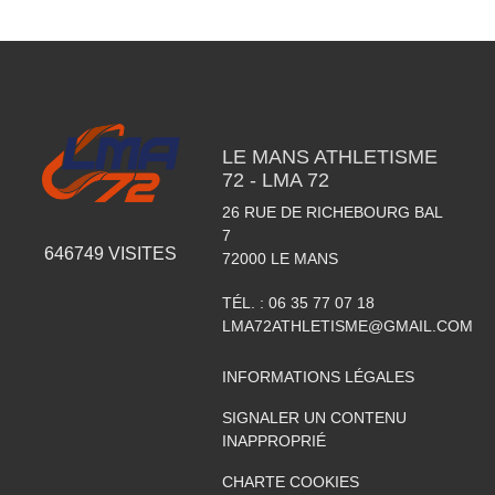
LE MANS ATHLETISME
72 - LMA 72
26 RUE DE RICHEBOURG BAL
7
646749
VISITES
72000
LE MANS
TÉL. :
06 35 77 07 18
LMA72ATHLETISME@GMAIL.COM
INFORMATIONS LÉGALES
SIGNALER UN CONTENU
INAPPROPRIÉ
CHARTE COOKIES