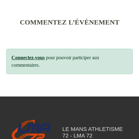
COMMENTEZ L’ÉVÈNEMENT
Connectez-vous
pour pouvoir participer aux
commentaires.
LE MANS ATHLETISME
72 - LMA 72