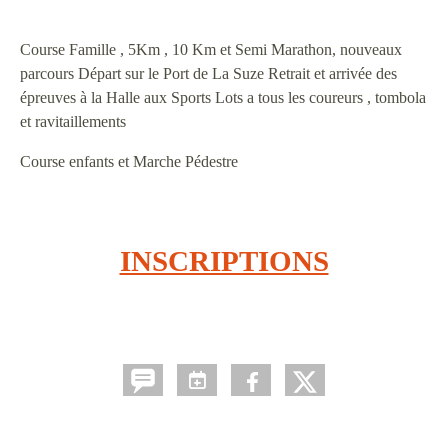
Course Famille , 5Km , 10 Km et Semi Marathon, nouveaux
parcours Départ sur le Port de La Suze Retrait et arrivée des
épreuves à la Halle aux Sports Lots a tous les coureurs , tombola
et ravitaillements
Course enfants et Marche Pédestre
INSCRIPTIONS