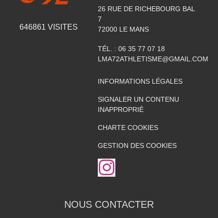
26 RUE DE RICHEBOURG BAL
7
646861
VISITES
72000
LE MANS
TÉL. :
06 35 77 07 18
LMA72ATHLETISME@GMAIL.COM
INFORMATIONS LÉGALES
SIGNALER UN CONTENU
INAPPROPRIÉ
CHARTE COOKIES
GESTION DES COOKIES
NOUS CONTACTER