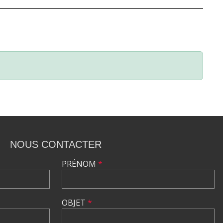
NOUS CONTACTER
PRÉNOM
*
OBJET
*