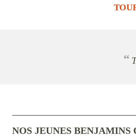
TOUR
NOS JEUNES BENJAMINS 