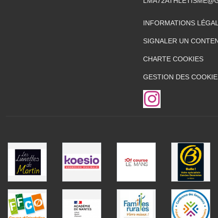
LMA72ATHLETISME@
INFORMATIONS LÉGA
SIGNALER UN CONTEN
CHARTE COOKIES
GESTION DES COOKIE