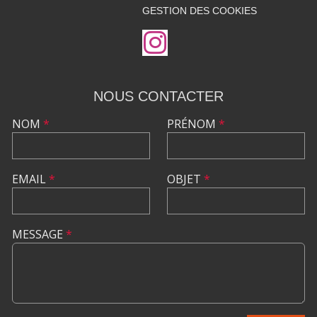
GESTION DES COOKIES
NOUS CONTACTER
NOM
*
PRÉNOM
*
EMAIL
*
OBJET
*
MESSAGE
*