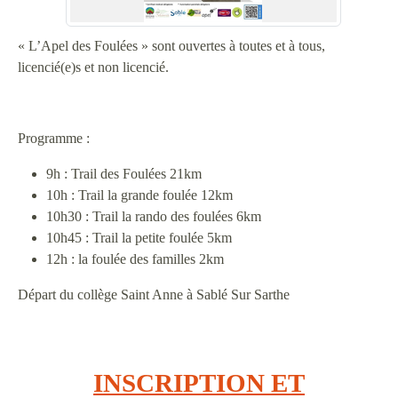
« L’Apel des Foulées » sont ouvertes à toutes et à tous,
licencié(e)s et non licencié.
Programme :
9h : Trail des Foulées 21km
10h : Trail la grande foulée 12km
10h30 : Trail la rando des foulées 6km
10h45 : Trail la petite foulée 5km
12h : la foulée des familles 2km
Départ du collège Saint Anne à Sablé Sur Sarthe
INSCRIPTION ET