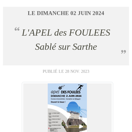
LE
DIMANCHE
02
JUIN
2024
L'APEL des FOULEES
Sablé sur Sarthe
PUBLIÉ LE
28 NOV. 2023