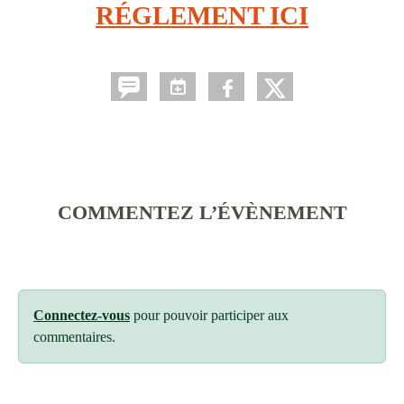
RÉGLEMENT ICI
COMMENTEZ L’ÉVÈNEMENT
Connectez-vous
pour pouvoir participer aux
commentaires.