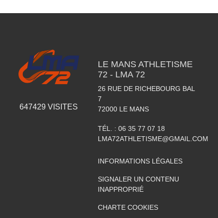
LE MANS ATHLETISME
72 - LMA 72
26 RUE DE RICHEBOURG BAL
7
647429
VISITES
72000
LE MANS
TÉL. :
06 35 77 07 18
LMA72ATHLETISME@GMAIL.COM
INFORMATIONS LÉGALES
SIGNALER UN CONTENU
INAPPROPRIÉ
CHARTE COOKIES