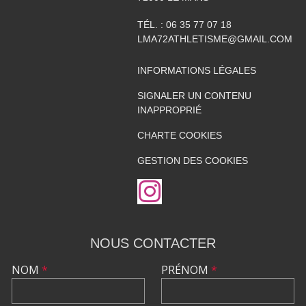
TÉL. :
06 35 77 07 18
LMA72ATHLETISME@GMAIL.COM
INFORMATIONS LÉGALES
SIGNALER UN CONTENU
INAPPROPRIÉ
CHARTE COOKIES
GESTION DES COOKIES
NOUS CONTACTER
NOM
*
PRÉNOM
*