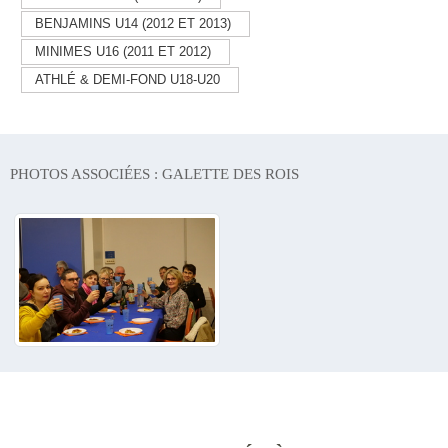
BENJAMINS U14 (2012 ET 2013)
MINIMES U16 (2011 ET 2012)
ATHLÉ & DEMI-FOND U18-U20
PHOTOS ASSOCIÉES : GALETTE DES ROIS