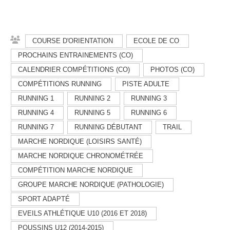
COURSE D'ORIENTATION
ECOLE DE CO
PROCHAINS ENTRAINEMENTS (CO)
CALENDRIER COMPÉTITIONS (CO)
PHOTOS (CO)
COMPÉTITIONS RUNNING
PISTE ADULTE
RUNNING 1
RUNNING 2
RUNNING 3
RUNNING 4
RUNNING 5
RUNNING 6
RUNNING 7
RUNNING DÉBUTANT
TRAIL
MARCHE NORDIQUE (LOISIRS SANTÉ)
MARCHE NORDIQUE CHRONOMÉTRÉE
COMPÉTITION MARCHE NORDIQUE
GROUPE MARCHE NORDIQUE (PATHOLOGIE)
SPORT ADAPTÉ
EVEILS ATHLÉTIQUE U10 (2016 ET 2018)
POUSSINS U12 (2014-2015)