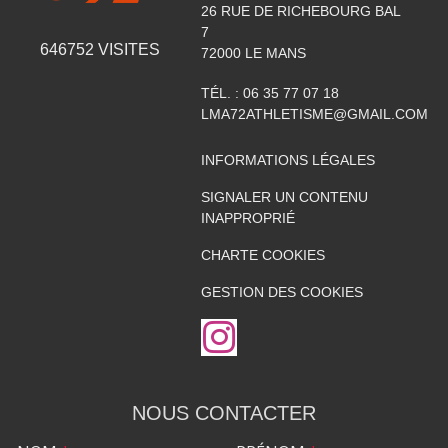
26 RUE DE RICHEBOURG BAL
7
646752
VISITES
72000
LE MANS
TÉL. :
06 35 77 07 18
LMA72ATHLETISME@GMAIL.COM
INFORMATIONS LÉGALES
SIGNALER UN CONTENU
INAPPROPRIÉ
CHARTE COOKIES
GESTION DES COOKIES
NOUS CONTACTER