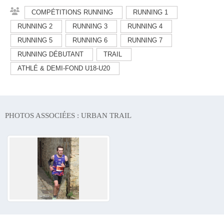
COMPÉTITIONS RUNNING
RUNNING 1
RUNNING 2
RUNNING 3
RUNNING 4
RUNNING 5
RUNNING 6
RUNNING 7
RUNNING DÉBUTANT
TRAIL
ATHLÉ & DEMI-FOND U18-U20
PHOTOS ASSOCIÉES : URBAN TRAIL