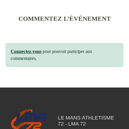
COMMENTEZ L’ÉVÈNEMENT
Connectez-vous
pour pouvoir participer aux
commentaires.
LE MANS ATHLETISME
72 - LMA 72