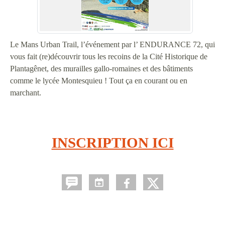
Le Mans Urban Trail, l’événement par l’ ENDURANCE 72, qui
vous fait (re)découvrir tous les recoins de la Cité Historique de
Plantagênet, des murailles gallo-romaines et des bâtiments
comme le lycée Montesquieu ! Tout ça en courant ou en
marchant.
INSCRIPTION ICI