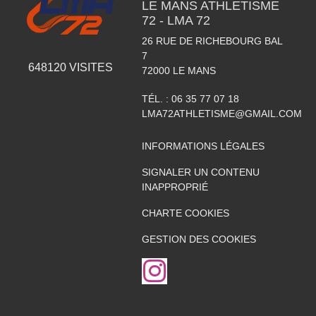
LE MANS ATHLETISME
72 - LMA 72
26 RUE DE RICHEBOURG BAL
7
648120
VISITES
72000
LE MANS
TÉL. :
06 35 77 07 18
LMA72ATHLETISME@GMAIL.COM
INFORMATIONS LÉGALES
SIGNALER UN CONTENU
INAPPROPRIÉ
CHARTE COOKIES
GESTION DES COOKIES