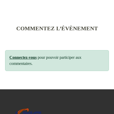
COMMENTEZ L’ÉVÈNEMENT
Connectez-vous
pour pouvoir participer aux
commentaires.