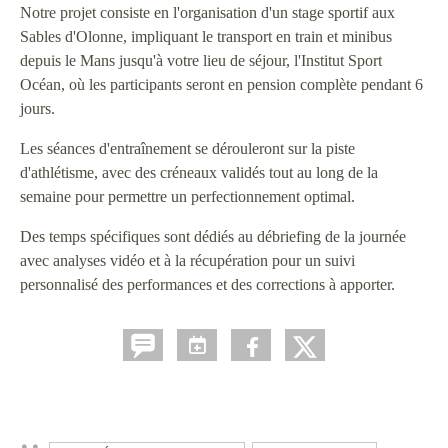
Notre projet consiste en l'organisation d'un stage sportif aux
Sables d'Olonne, impliquant le transport en train et minibus
depuis le Mans jusqu'à votre lieu de séjour, l'Institut Sport
Océan, où les participants seront en pension complète pendant 6
jours.
Les séances d'entraînement se dérouleront sur la piste
d'athlétisme, avec des créneaux validés tout au long de la
semaine pour permettre un perfectionnement optimal.
Des temps spécifiques sont dédiés au débriefing de la journée
avec analyses vidéo et à la récupération pour un suivi
personnalisé des performances et des corrections à apporter.