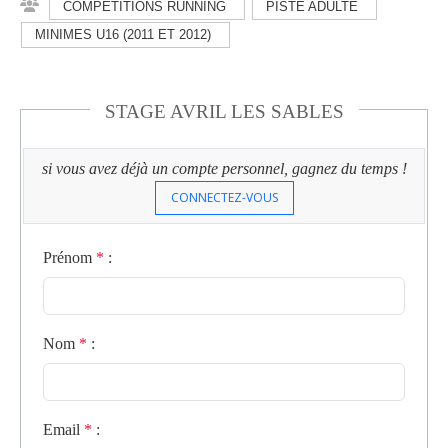
COMPÉTITIONS RUNNING
PISTE ADULTE
MINIMES U16 (2011 ET 2012)
STAGE AVRIL LES SABLES
si vous avez déjà un compte personnel, gagnez du temps !
CONNECTEZ-VOUS
Prénom
*
:
Nom
*
:
Email
*
: