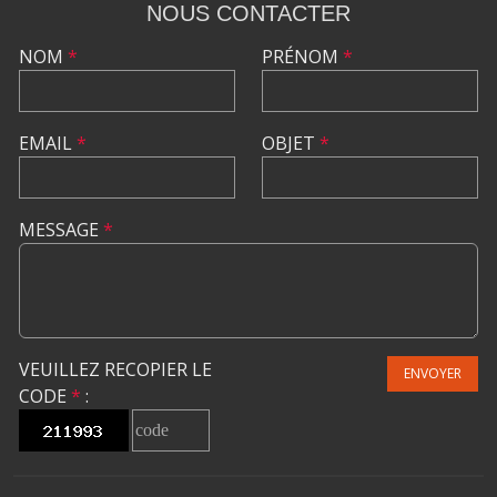
NOUS CONTACTER
NOM
*
PRÉNOM
*
EMAIL
*
OBJET
*
MESSAGE
*
VEUILLEZ RECOPIER LE
ENVOYER
CODE
*
: