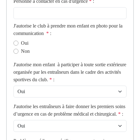
Personne à contacter en cas d'urgence
*
:
J'autorise le club à prendre mon enfant en photo pour la
communication
*
:
Oui
Non
J'autorise mon enfant à participer à toute sortie extérieure
organisée par les entraîneurs dans le cadre des activités
sportives du club.
*
:
J'autorise les entraîneurs à faire donner les premiers soins
d’urgence en cas de problème médical et chirurgical.
*
: