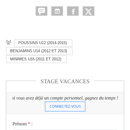
POUSSINS U12 (2014-2015)
BENJAMINS U14 (2012 ET 2013)
MINIMES U16 (2011 ET 2012)
STAGE VACANCES
si vous avez déjà un compte personnel, gagnez du temps !
CONNECTEZ-VOUS
Prénom
*
: