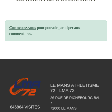
Connectez-vous
pour pouvoir participer aux
commentaires.
LE MANS ATHLETISME
72 - LMA 72
26 RUE DE RICHEBOURG BAL
7
646864
VISITES
72000
LE MANS