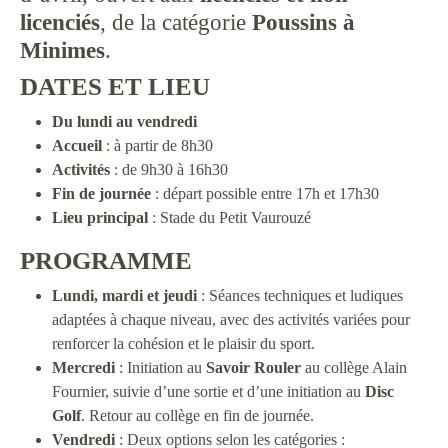
licenciés
, de la catégorie
Poussins à
Minimes
.
DATES ET LIEU
Du lundi au vendredi
Accueil
: à partir de 8h30
Activités
: de 9h30 à 16h30
Fin de journée
: départ possible entre 17h et 17h30
Lieu principal
: Stade du Petit Vaurouzé
PROGRAMME
Lundi, mardi et jeudi
: Séances techniques et ludiques
adaptées à chaque niveau, avec des activités variées pour
renforcer la cohésion et le plaisir du sport.
Mercredi
: Initiation au
Savoir Rouler
au collège Alain
Fournier, suivie d’une sortie et d’une initiation au
Disc
Golf
. Retour au collège en fin de journée.
Vendredi
: Deux options selon les catégories :