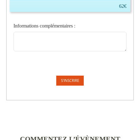
62€
Informations complémentaires
:
COMMENTEZ L’ÉVÈNEMENT