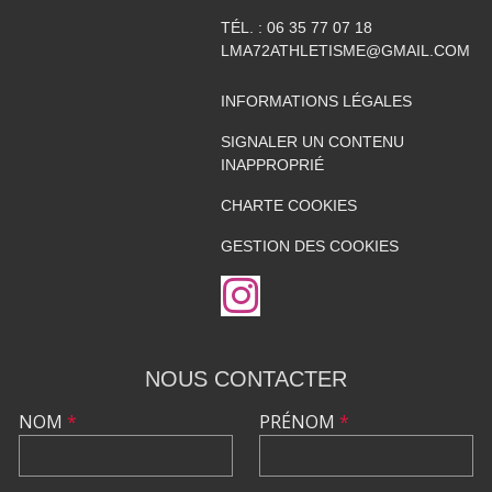
TÉL. :
06 35 77 07 18
LMA72ATHLETISME@GMAIL.COM
INFORMATIONS LÉGALES
SIGNALER UN CONTENU
INAPPROPRIÉ
CHARTE COOKIES
GESTION DES COOKIES
NOUS CONTACTER
NOM
*
PRÉNOM
*