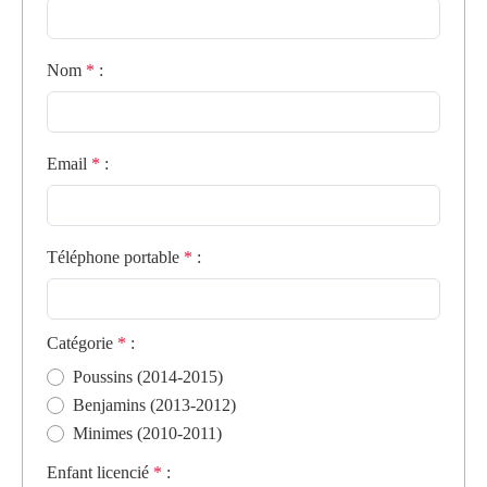
Nom
*
:
Email
*
:
Téléphone portable
*
:
Catégorie
*
:
Poussins (2014-2015)
Benjamins (2013-2012)
Minimes (2010-2011)
Enfant licencié
*
: