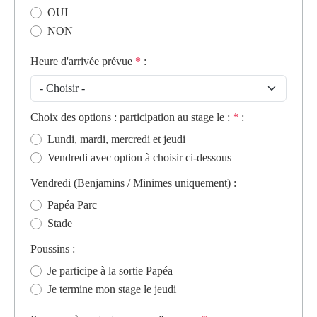
OUI
NON
Heure d'arrivée prévue
*
:
Choix des options : participation au stage le :
*
:
Lundi, mardi, mercredi et jeudi
Vendredi avec option à choisir ci-dessous
Vendredi (Benjamins / Minimes uniquement)
:
Papéa Parc
Stade
Poussins
:
Je participe à la sortie Papéa
Je termine mon stage le jeudi