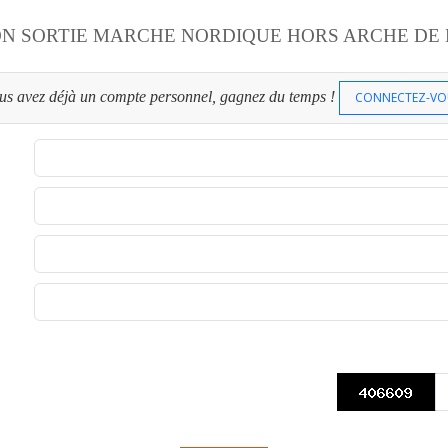
ON SORTIE MARCHE NORDIQUE HORS ARCHE DE
ous avez déjà un compte personnel, gagnez du temps !
CONNECTEZ-VO