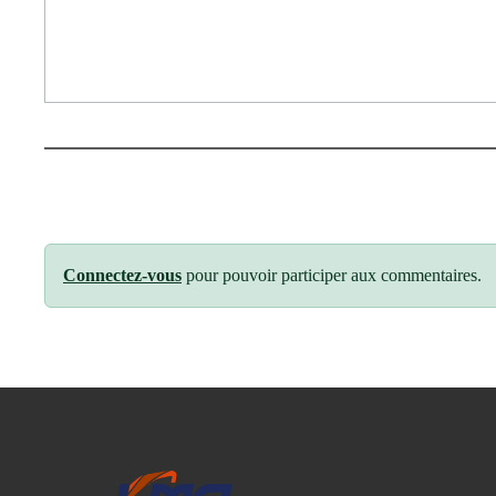
Connectez-vous
pour pouvoir participer aux commentaires.