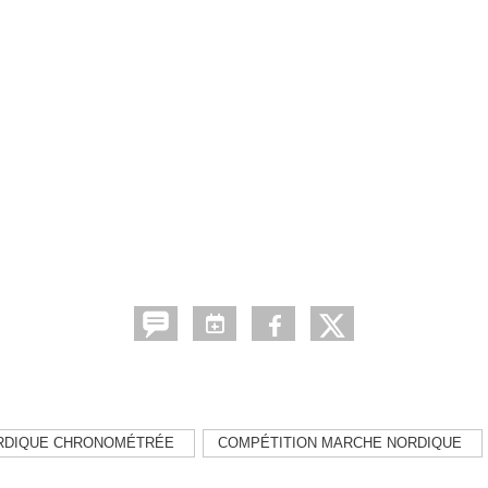
RDIQUE CHRONOMÉTRÉE
COMPÉTITION MARCHE NORDIQUE