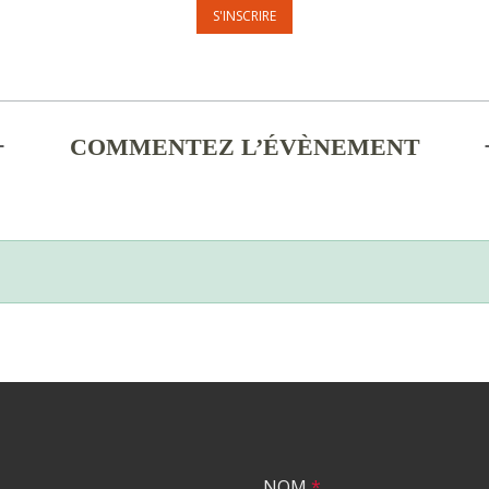
COMMENTEZ L’ÉVÈNEMENT
NOM
*