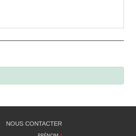
NOUS CONTACTER
PRÉNOM
*