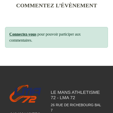
COMMENTEZ L’ÉVÈNEMENT
Connectez-vous
pour pouvoir participer aux
commentaires.
LE MANS ATHLETISME
72 - LMA 72
26 RUE DE RICHEBOURG BAL
7