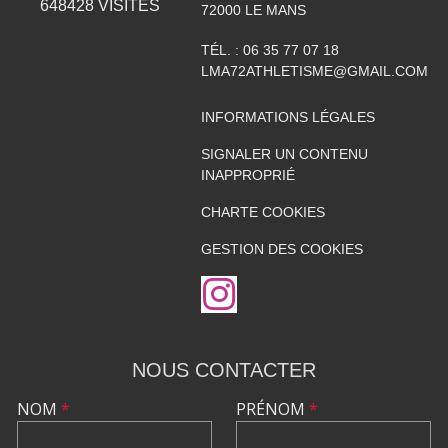
648428
VISITES
72000
LE MANS
TÉL. :
06 35 77 07 18
LMA72ATHLETISME@GMAIL.COM
INFORMATIONS LÉGALES
SIGNALER UN CONTENU
INAPPROPRIÉ
CHARTE COOKIES
GESTION DES COOKIES
NOUS CONTACTER
NOM
*
PRÉNOM
*