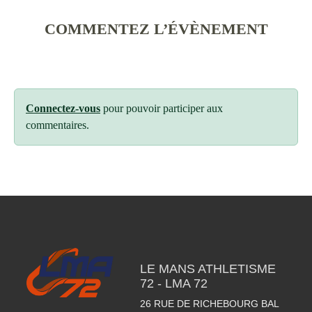
COMMENTEZ L’ÉVÈNEMENT
Connectez-vous
pour pouvoir participer aux
commentaires.
LE MANS ATHLETISME
72 - LMA 72
26 RUE DE RICHEBOURG BAL