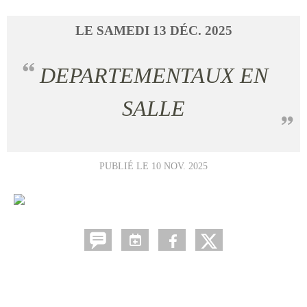
LE
SAMEDI
13
DÉC.
2025
DEPARTEMENTAUX EN
SALLE
PUBLIÉ LE
10 NOV. 2025