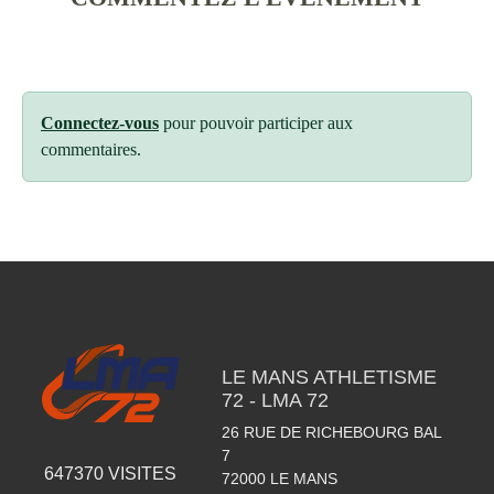
Connectez-vous
pour pouvoir participer aux
commentaires.
LE MANS ATHLETISME
72 - LMA 72
26 RUE DE RICHEBOURG BAL
7
647370
VISITES
72000
LE MANS