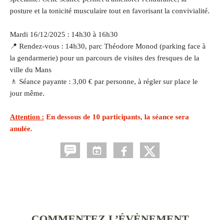
posture et la tonicité musculaire tout en favorisant la convivialité.
Mardi 16/12/2025 : 14h30 à 16h30
📍 Rendez-vous : 14h30, parc Théodore Monod (parking face à
la gendarmerie) pour un parcours de visites des fresques de la
ville du Mans
🚶 Séance payante : 3,00 € par personne, à régler sur place le
jour même.
Attention :
En dessous de 10 participants, la séance sera
anulée.
COMMENTEZ L’ÉVÈNEMENT