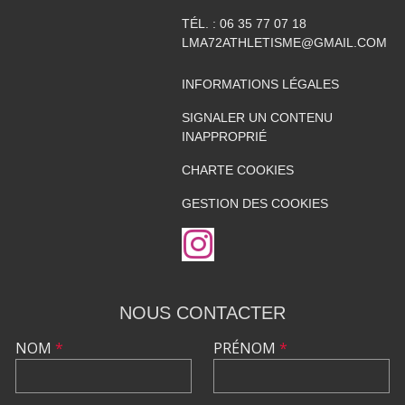
TÉL. :
06 35 77 07 18
LMA72ATHLETISME@GMAIL.COM
INFORMATIONS LÉGALES
SIGNALER UN CONTENU
INAPPROPRIÉ
CHARTE COOKIES
GESTION DES COOKIES
NOUS CONTACTER
NOM
*
PRÉNOM
*