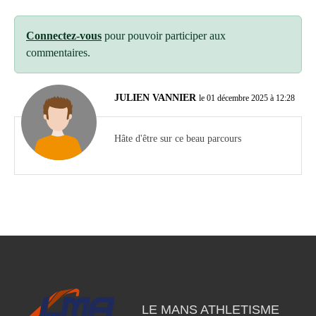
Connectez-vous
pour pouvoir participer aux
commentaires.
JULIEN VANNIER
le 01 décembre 2025 à 12:28
Hâte d'être sur ce beau parcours
LE MANS ATHLETISME