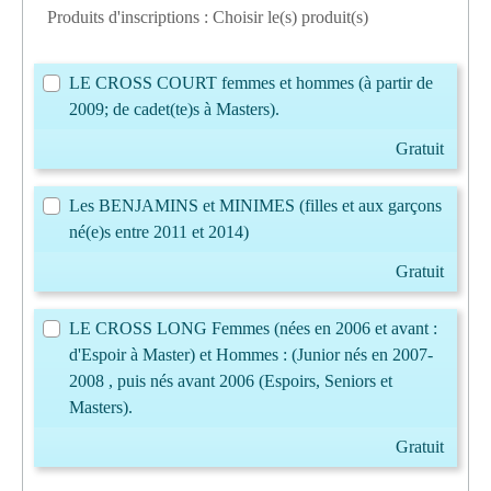
Produits d'inscriptions : Choisir le(s) produit(s)
LE CROSS COURT femmes et hommes (à partir de
2009; de cadet(te)s à Masters).
Gratuit
Les BENJAMINS et MINIMES (filles et aux garçons
né(e)s entre 2011 et 2014)
Gratuit
LE CROSS LONG Femmes (nées en 2006 et avant :
d'Espoir à Master) et Hommes : (Junior nés en 2007-
2008 , puis nés avant 2006 (Espoirs, Seniors et
Masters).
Gratuit