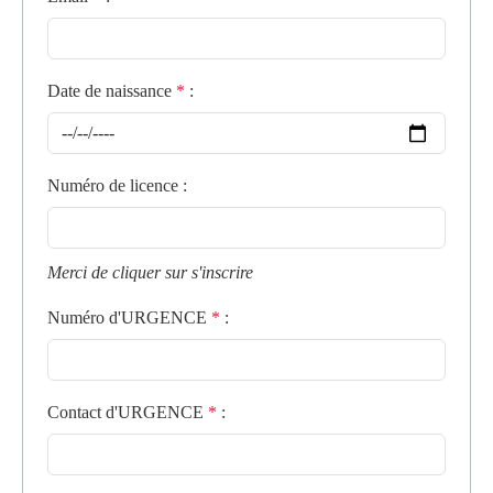
Date de naissance
*
:
Numéro de licence
:
Merci de cliquer sur s'inscrire
Numéro d'URGENCE
*
:
Contact d'URGENCE
*
: