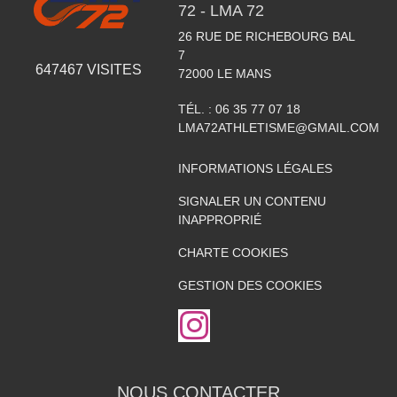
72 - LMA 72
26 RUE DE RICHEBOURG BAL
7
647467
VISITES
72000
LE MANS
TÉL. :
06 35 77 07 18
LMA72ATHLETISME@GMAIL.COM
INFORMATIONS LÉGALES
SIGNALER UN CONTENU
INAPPROPRIÉ
CHARTE COOKIES
GESTION DES COOKIES
NOUS CONTACTER