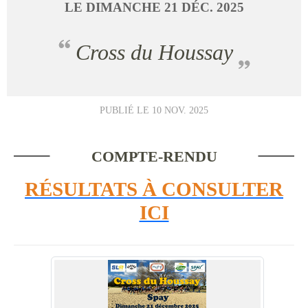
LE
DIMANCHE
21
DÉC.
2025
Cross du Houssay
PUBLIÉ LE
10 NOV. 2025
COMPTE-RENDU
RÉSULTATS À CONSULTER
ICI