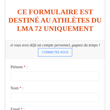
CE FORMULAIRE EST
DESTINÉ AU ATHLÈTES DU
LMA 72 UNIQUEMENT
si vous avez déjà un compte personnel, gagnez du temps !
CONNECTEZ-VOUS
Prénom
*
:
Nom
*
:
Email
*
: