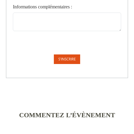
Informations complémentaires
:
COMMENTEZ L’ÉVÈNEMENT