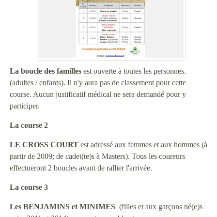
La boucle des familles
est ouverte à toutes les personnes.
(adultes / enfants). Il n'y aura pas de classement pour cette
course. Aucun justificatif médical ne sera demandé pour y
participer.
La course 2
LE CROSS COURT
est adressé
aux femmes et aux hommes
(à
partir de 2009; de cadet(te)s à Masters). Tous les coureurs
effectueront 2 boucles avant de rallier l'arrivée.
La course 3
Les BENJAMINS et MINIMES
(
filles et aux garçons
né(e)s