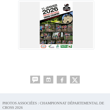
PHOTOS ASSOCIÉES : CHAMPIONNAT DÉPARTEMENTAL DE
CROSS 2026