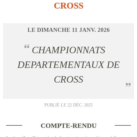
CROSS
LE
DIMANCHE
11
JANV.
2026
CHAMPIONNATS
DEPARTEMENTAUX DE
CROSS
PUBLIÉ LE
22 DÉC. 2025
COMPTE-RENDU