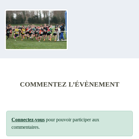
COMMENTEZ L’ÉVÈNEMENT
Connectez-vous
pour pouvoir participer aux
commentaires.