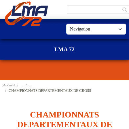
Panneau de gestion des cookies
LMA 72
Accueil
CHAMPIONNATS DEPARTEMENTAUX DE CROSS
CHAMPIONNATS
DEPARTEMENTAUX DE