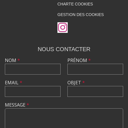
CHARTE COOKIES
GESTION DES COOKIES
NOUS CONTACTER
NOM
*
PRÉNOM
*
EMAIL
*
OBJET
*
MESSAGE
*