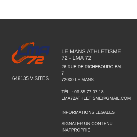
LE MANS ATHLETISME
72 - LMA 72
26 RUE DE RICHEBOURG BAL
7
648135
VISITES
72000
LE MANS
TÉL. :
06 35 77 07 18
LMA72ATHLETISME@GMAIL.COM
INFORMATIONS LÉGALES
SIGNALER UN CONTENU
INAPPROPRIÉ