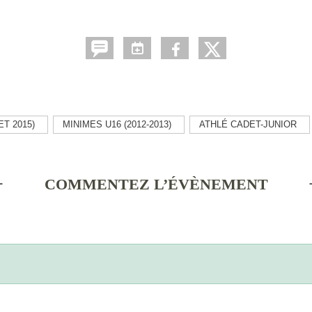
ET 2015)
MINIMES U16 (2012-2013)
ATHLÉ CADET-JUNIOR
COMMENTEZ L’ÉVÈNEMENT