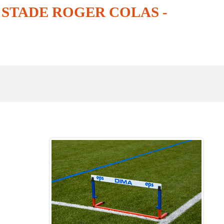
STADE ROGER COLAS -