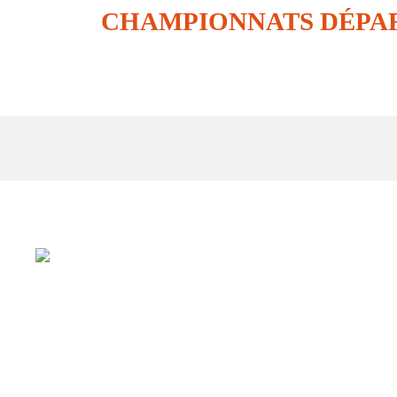
CHAMPIONNATS DÉPAR