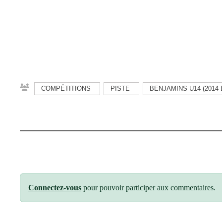
COMPÉTITIONS
PISTE
BENJAMINS U14 (2014 
Connectez-vous
pour pouvoir participer aux commentaires.