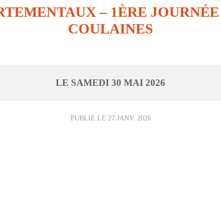
TEMENTAUX – 1ÈRE JOURNÉE 
COULAINES
LE
SAMEDI
30
MAI
2026
PUBLIÉ LE
27 JANV. 2026