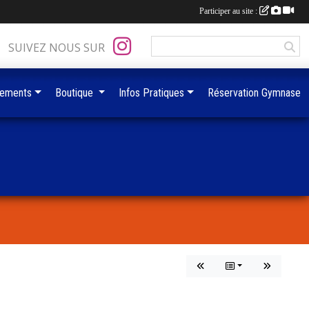
Participer au site :
SUIVEZ NOUS SUR
ements
Boutique
Infos Pratiques
Réservation Gymnase