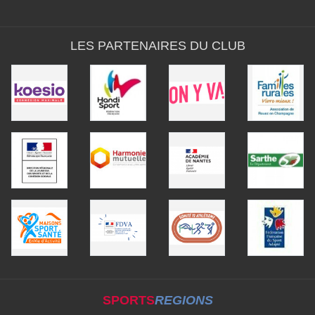
LES PARTENAIRES DU CLUB
SPORTS
REGIONS