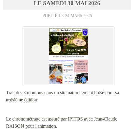
LE
SAMEDI
30
MAI
2026
PUBLIÉ LE
24 MARS 2026
Trail des 3 moutons dans un site naturellement boisé pour sa
troisième édition.
Le chronométrage est assuré par IPITOS avec Jean-Claude
RAISON pour l'animation.