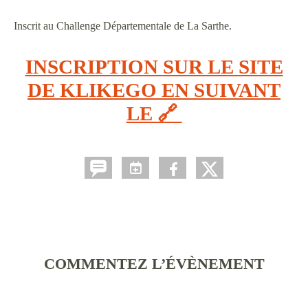
Inscrit au Challenge Départementale de La Sarthe.
INSCRIPTION SUR LE SITE
DE KLIKEGO EN SUIVANT
LE 🔗
COMMENTEZ L’ÉVÈNEMENT