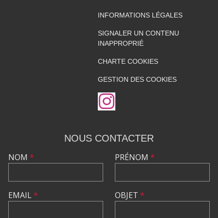
INFORMATIONS LÉGALES
SIGNALER UN CONTENU
INAPPROPRIÉ
CHARTE COOKIES
GESTION DES COOKIES
NOUS CONTACTER
NOM
*
PRÉNOM
*
EMAIL
*
OBJET
*