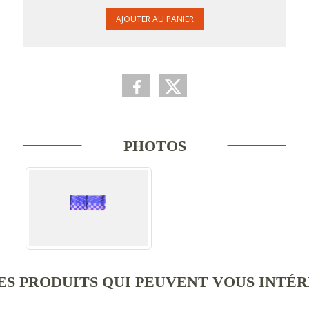
AJOUTER AU PANIER
PHOTOS
S PRODUITS QUI PEUVENT VOUS INTÉ