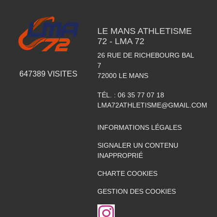
LE MANS ATHLETISME
72 - LMA 72
26 RUE DE RICHEBOURG BAL
7
647389
VISITES
72000
LE MANS
TÉL. :
06 35 77 07 18
LMA72ATHLETISME@GMAIL.COM
INFORMATIONS LÉGALES
SIGNALER UN CONTENU
INAPPROPRIÉ
CHARTE COOKIES
GESTION DES COOKIES