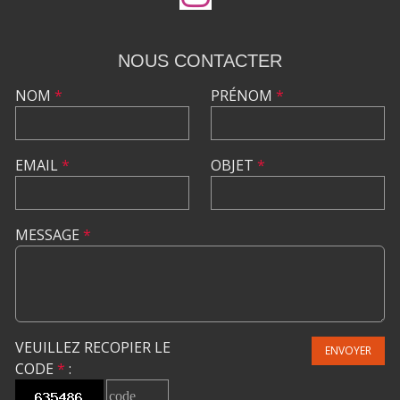
NOUS CONTACTER
NOM
*
PRÉNOM
*
EMAIL
*
OBJET
*
MESSAGE
*
VEUILLEZ RECOPIER LE
ENVOYER
CODE
*
: