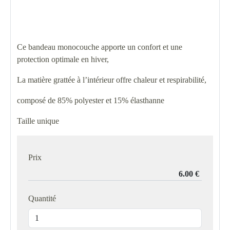
Ce bandeau monocouche apporte un confort et une
protection optimale en hiver,
La matière grattée à l’intérieur offre chaleur et respirabilité,
composé de 85% polyester et 15% élasthanne
Taille unique
Prix
Quantité