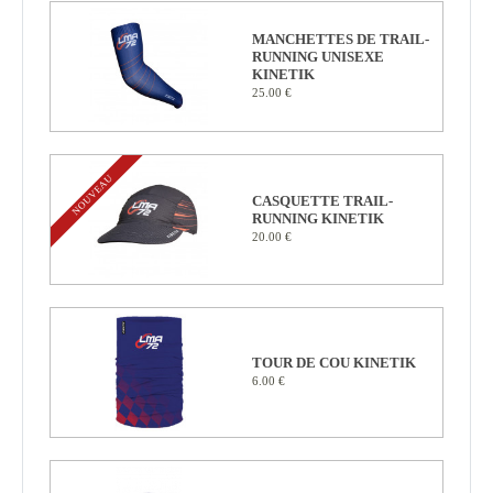
MANCHETTES DE TRAIL-
RUNNING UNISEXE
KINETIK
25.00 €
NOUVEAU
CASQUETTE TRAIL-
RUNNING KINETIK
20.00 €
TOUR DE COU KINETIK
6.00 €