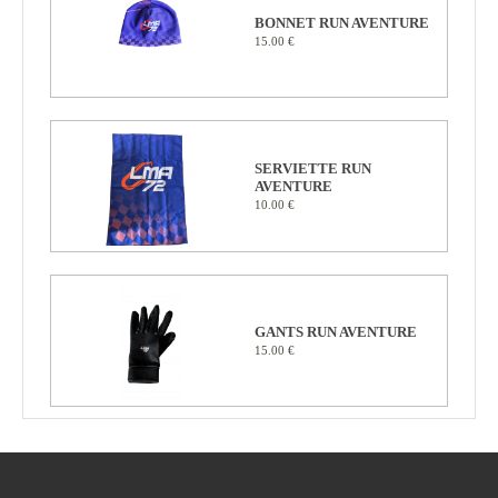
BONNET RUN AVENTURE
15.00 €
SERVIETTE RUN
AVENTURE
10.00 €
GANTS RUN AVENTURE
15.00 €