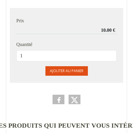
Prix
Quantité
AJOUTER AU PANIER
S PRODUITS QUI PEUVENT VOUS INTÉ