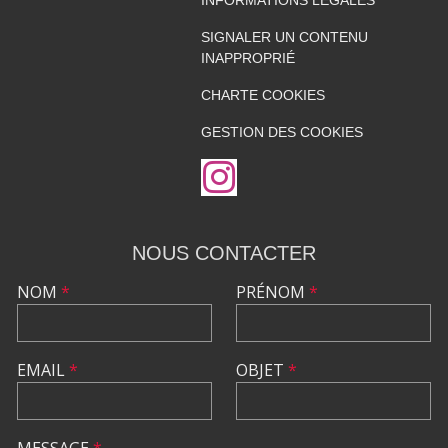
SIGNALER UN CONTENU
INAPPROPRIÉ
CHARTE COOKIES
GESTION DES COOKIES
NOUS CONTACTER
NOM
*
PRÉNOM
*
EMAIL
*
OBJET
*
MESSAGE
*