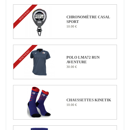
NOUVEAU
CHRONOMÈTRE CASAL
SPORT
10.00 €
NOUVEAU
POLO LMA72 RUN
AVENTURE
30.00 €
CHAUSSETTES KINETIK
10.00 €