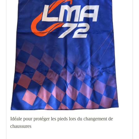
Idéale pour protéger les pieds lors du changement de
chaussures