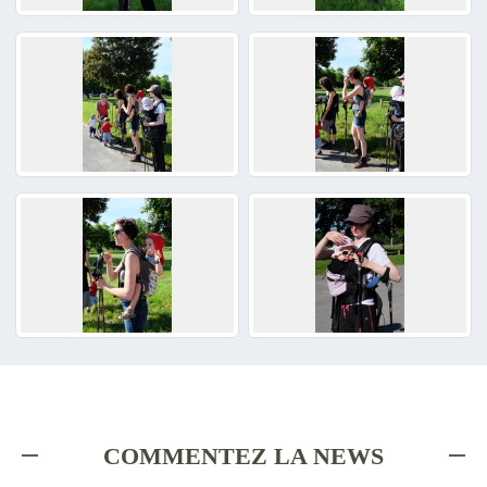
COMMENTEZ LA NEWS