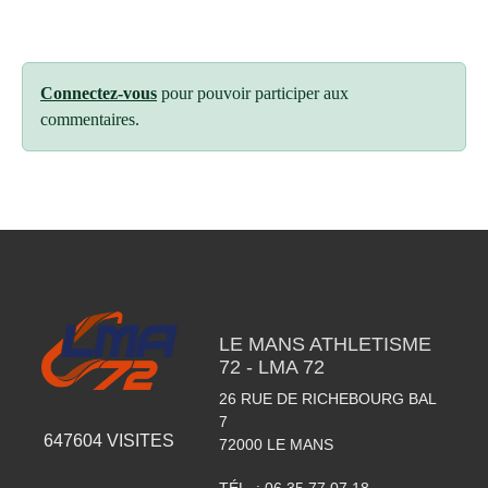
Connectez-vous
pour pouvoir participer aux
commentaires.
LE MANS ATHLETISME
72 - LMA 72
26 RUE DE RICHEBOURG BAL
7
647604
VISITES
72000
LE MANS