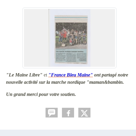
"Le Maine Libre"
et
"France Bleu Maine"
ont partagé notre
nouvelle activité sur la marche nordique "maman&bambin.
Un grand merci pour votre soutien.