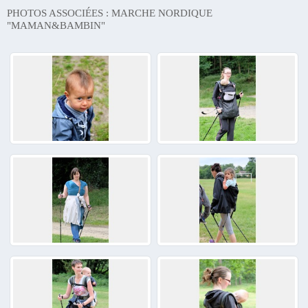
PHOTOS ASSOCIÉES : MARCHE NORDIQUE
"MAMAN&BAMBIN"