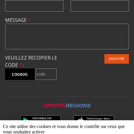
MESSAGE
*
VEUILLEZ RECOPIER LE
ENVOYER
CODE
*
:
SPORTS
REGIONS
Ce site utilise des cookies et vous donne le contrôle sur ceux que
vous souhaitez activer