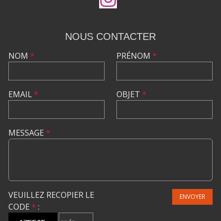
NOUS CONTACTER
NOM
*
PRÉNOM
*
EMAIL
*
OBJET
*
MESSAGE
*
VEUILLEZ RECOPIER LE
ENVOYER
CODE
*
: