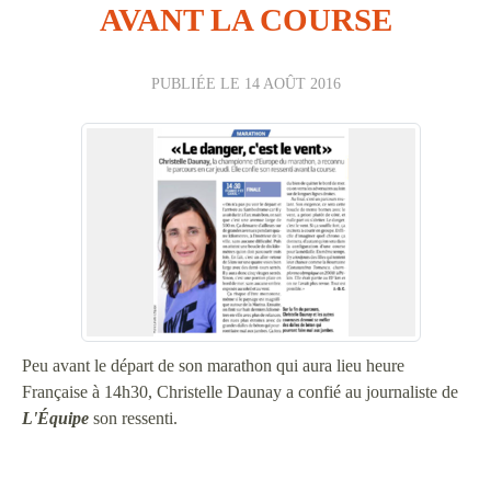
AVANT LA COURSE
PUBLIÉE LE
14 AOÛT 2016
Peu avant le départ de son marathon qui aura lieu heure
Française à 14h30, Christelle Daunay a confié au journaliste de
L'Équipe
son ressenti.