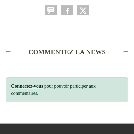
COMMENTEZ LA NEWS
Connectez-vous
pour pouvoir participer aux
commentaires.