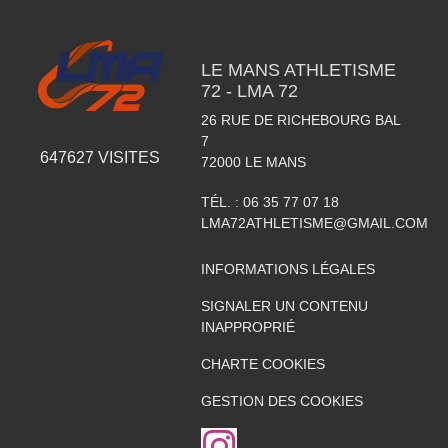
LE MANS ATHLETISME
72 - LMA 72
26 RUE DE RICHEBOURG BAL
7
647627
VISITES
72000
LE MANS
TÉL. :
06 35 77 07 18
LMA72ATHLETISME@GMAIL.COM
INFORMATIONS LÉGALES
SIGNALER UN CONTENU
INAPPROPRIÉ
CHARTE COOKIES
GESTION DES COOKIES