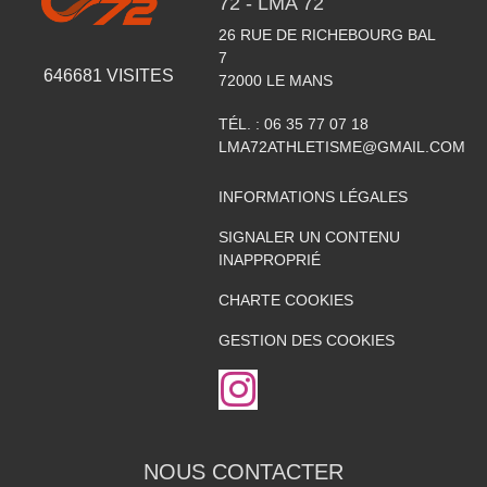
72 - LMA 72
26 RUE DE RICHEBOURG BAL
7
646681
VISITES
72000
LE MANS
TÉL. :
06 35 77 07 18
LMA72ATHLETISME@GMAIL.COM
INFORMATIONS LÉGALES
SIGNALER UN CONTENU
INAPPROPRIÉ
CHARTE COOKIES
GESTION DES COOKIES
NOUS CONTACTER