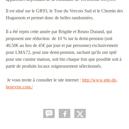
Il est situé sur le GR93, le Tour du Vercors Sud et le Chemin des
Huguenots et permet donc de belles randonnées.
Il a été repris cette année par Brigitte et Bruno Durand, qui
proposent une réduction de 10 %
sur la demi-pension (soit
40,50€ au lieu de 45€ par jour et par personne)
exclusivement
pour LMA72, pour une demi-pension, sachant qu'ils ont opté
pour une cuisine maison, soit bio chaque fois que possible soit à
partir de produits locaux soigneusement sélectionnés.
Je vous invite à consulter le site internet :
http://www.gite-de-
benevise.
com./