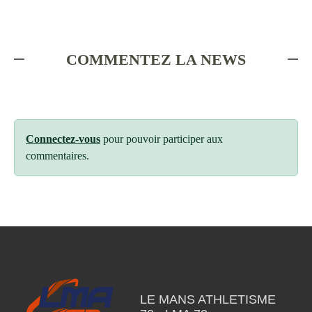
COMMENTEZ LA NEWS
Connectez-vous
pour pouvoir participer aux
commentaires.
LE MANS ATHLETISME