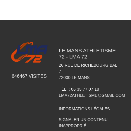
LE MANS ATHLETISME
72 - LMA 72
26 RUE DE RICHEBOURG BAL
7
646467
VISITES
72000
LE MANS
TÉL. :
06 35 77 07 18
LMA72ATHLETISME@GMAIL.COM
INFORMATIONS LÉGALES
SIGNALER UN CONTENU
INAPPROPRIÉ