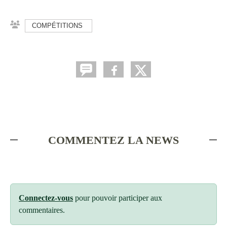
COMPÉTITIONS
COMMENTEZ LA NEWS
Connectez-vous
pour pouvoir participer aux
commentaires.