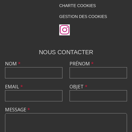
CHARTE COOKIES
GESTION DES COOKIES
NOUS CONTACTER
NOM
*
PRÉNOM
*
EMAIL
*
OBJET
*
MESSAGE
*