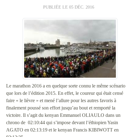
PUBLIÉE LE
05 DÉC. 2016
Le marathon 2016 a en quelque sorte connu le même scénario
que lors de l’édition 2015. En effet, le coureur qui était censé
faire « le lièvre » et mené l’allure pour les autres favoris à
finalement poussé son effort jusqu’au bout et remporté la
victoire. Il s’agit du kenyan Emmanuel OLIAULO dans un
chrono de 02:10:44 qui s’impose devant l’éthiopien Yasin
AGATO en 02:13:19 et le kenyan Francis KIBIWOTT en