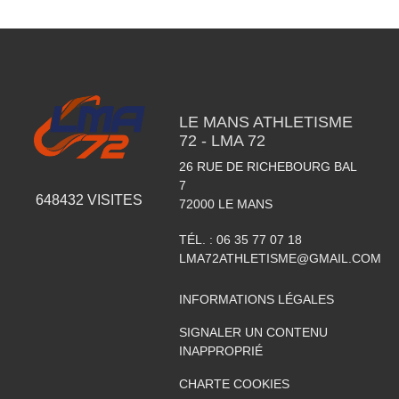
LE MANS ATHLETISME
72 - LMA 72
26 RUE DE RICHEBOURG BAL
7
648432
VISITES
72000
LE MANS
TÉL. :
06 35 77 07 18
LMA72ATHLETISME@GMAIL.COM
INFORMATIONS LÉGALES
SIGNALER UN CONTENU
INAPPROPRIÉ
CHARTE COOKIES