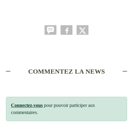
COMMENTEZ LA NEWS
Connectez-vous
pour pouvoir participer aux
commentaires.