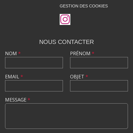
GESTION DES COOKIES
NOUS CONTACTER
NOM
*
PRÉNOM
*
EMAIL
*
OBJET
*
MESSAGE
*