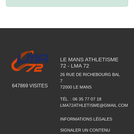
LE MANS ATHLETISME
72 - LMA 72
26 RUE DE RICHEBOURG BAL
7
647869
VISITES
72000
LE MANS
TÉL. :
06 35 77 07 18
LMA72ATHLETISME@GMAIL.COM
INFORMATIONS LÉGALES
SIGNALER UN CONTENU