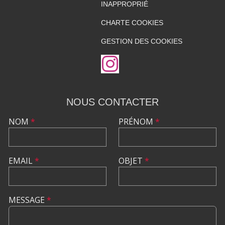
INAPPROPRIÉ
CHARTE COOKIES
GESTION DES COOKIES
NOUS CONTACTER
NOM
*
PRÉNOM
*
EMAIL
*
OBJET
*
MESSAGE
*