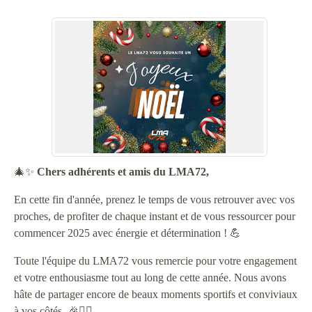
🎄✨
Chers adhérents et amis du LMA72,
En cette fin d'année, prenez le temps de vous retrouver avec vos
proches, de profiter de chaque instant et de vous ressourcer pour
commencer 2025 avec énergie et détermination ! 💪
Toute l'équipe du LMA72 vous remercie pour votre engagement
et votre enthousiasme tout au long de cette année. Nous avons
hâte de partager encore de beaux moments sportifs et conviviaux
à vos côtés. 🎉🏃‍♂️