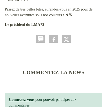
Passez de très belles fêtes, et rendez-vous en 2025 pour de
nouvelles aventures sous nos couleurs ! 🌟🎁
Le président du LMA72
COMMENTEZ LA NEWS
Connectez-vous
pour pouvoir participer aux
commentaires.