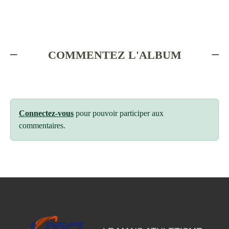
COMMENTEZ L'ALBUM
Connectez-vous
pour pouvoir participer aux
commentaires.