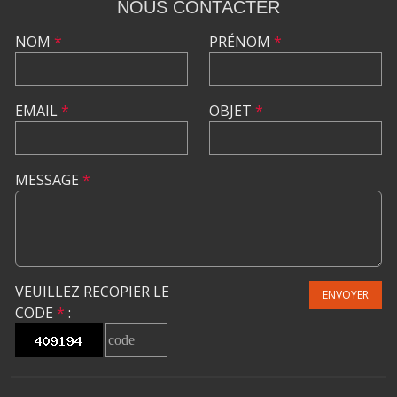
NOUS CONTACTER
NOM
*
PRÉNOM
*
EMAIL
*
OBJET
*
MESSAGE
*
VEUILLEZ RECOPIER LE
ENVOYER
CODE
*
: