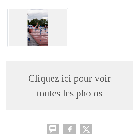
Cliquez ici pour voir
toutes les photos