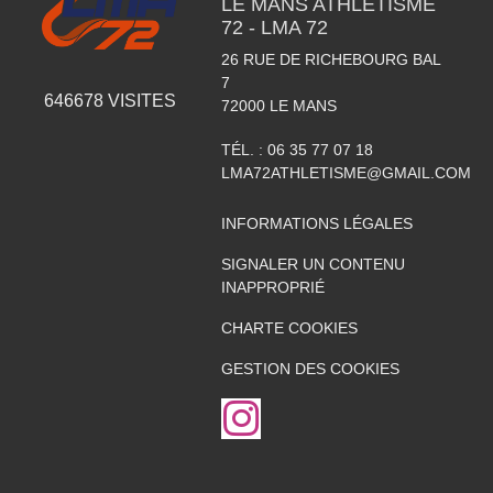
LE MANS ATHLETISME
72 - LMA 72
26 RUE DE RICHEBOURG BAL
7
646678
VISITES
72000
LE MANS
TÉL. :
06 35 77 07 18
LMA72ATHLETISME@GMAIL.COM
INFORMATIONS LÉGALES
SIGNALER UN CONTENU
INAPPROPRIÉ
CHARTE COOKIES
GESTION DES COOKIES