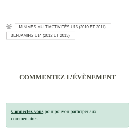
MINIMES MULTIACTIVITÉS U16 (2010 ET 2011)
BENJAMINS U14 (2012 ET 2013)
COMMENTEZ L’ÉVÈNEMENT
Connectez-vous
pour pouvoir participer aux
commentaires.