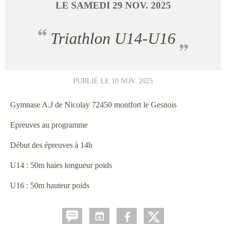
LE
SAMEDI
29
NOV.
2025
Triathlon U14-U16
PUBLIÉ LE
10 NOV. 2025
Gymnase A.J de Nicolay 72450 montfort le Gesnois
Epreuves au programme
Début des épreuves à 14h
U14 : 50m haies longueur poids
U16 : 50m hauteur poids