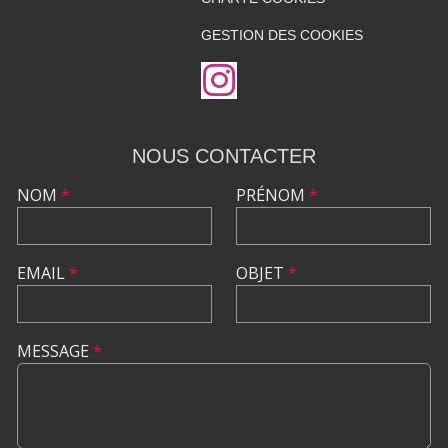
GESTION DES COOKIES
NOUS CONTACTER
NOM
*
PRÉNOM
*
EMAIL
*
OBJET
*
MESSAGE
*