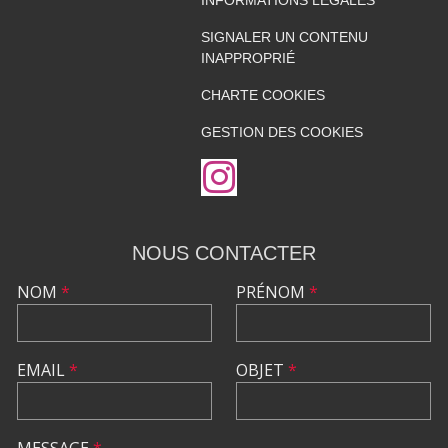
INFORMATIONS LÉGALES
SIGNALER UN CONTENU
INAPPROPRIÉ
CHARTE COOKIES
GESTION DES COOKIES
NOUS CONTACTER
NOM
*
PRÉNOM
*
EMAIL
*
OBJET
*