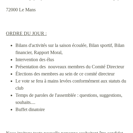
72000 Le Mans
ORDRE DU JOUR :
Bilans d'activités sur la saison écoulée, Bilan sportif, Bilan
financier, Rapport Moral,
Intervention des élus
Présentation des nouveaux membres du Comité Directeur
Élections des membres au sein de ce comité directeur
Le vote se fera à mains levées conformément aux statuts du
club
Temps de paroles de l'assemblée : questions, suggestions,
souhaits....
Buffet dinatoire