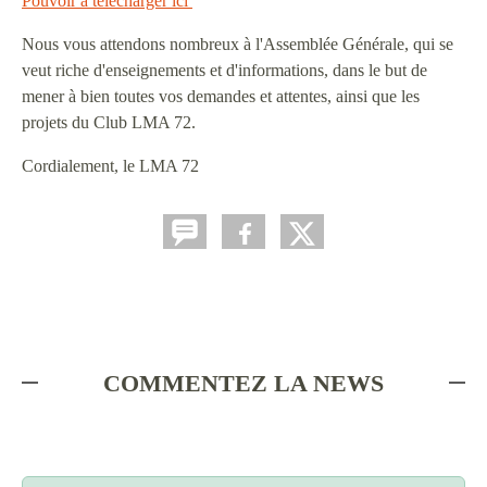
Pouvoir à télécharger ici
Nous vous attendons nombreux à l'Assemblée Générale, qui se
veut riche d'enseignements et d'informations, dans le but de
mener à bien toutes vos demandes et attentes, ainsi que les
projets du Club LMA 72.
Cordialement, le LMA 72
COMMENTEZ LA NEWS