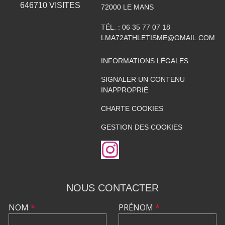
646710
VISITES
72000
LE MANS
TÉL. :
06 35 77 07 18
LMA72ATHLETISME@GMAIL.COM
INFORMATIONS LÉGALES
SIGNALER UN CONTENU
INAPPROPRIÉ
CHARTE COOKIES
GESTION DES COOKIES
NOUS CONTACTER
NOM
*
PRÉNOM
*