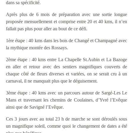
dans sa spécificité.
Après plus de 6 mois de préparation avec une sortie longue
proposée mensuellement et comprise entre 20 et 40 kms, il n’en
fallait pas plus pour aller au bout de ce défi.
1ère étape : 40 kms dans les bois de Changé et Champagné avec
la mythique montée des Rossays.
2ème étape : 40 kms entre La Chapelle St.Aubin et La Bazoge
en aller et retour avec des sentiers magnifiques couverts de
chaque côté de fleurs diverses et variées, on se serait cru à un
carnaval, il ne manquait plus que le déguisement.
3ème étape : 40 kms avec un parcours autour de Sargé-Les Le
Mans et traversant les chemins de Coulaines, d’Yvré l’Evêque
ainsi que de Savigné l’Evêque.
Ces 3 jours avec au total 23 h de marche se sont déroulés sous
un magnifique soleil, comme quoi le changement de dates a été