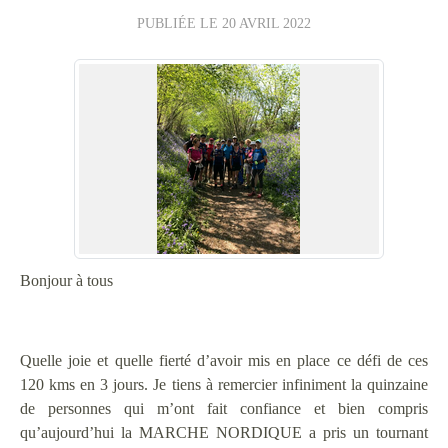
PUBLIÉE LE
20 AVRIL 2022
Bonjour à tous
Quelle joie et quelle fierté d’avoir mis en place ce défi de ces
120 kms en 3 jours. Je tiens à remercier infiniment la quinzaine
de personnes qui m’ont fait confiance et bien compris
qu’aujourd’hui la MARCHE NORDIQUE a pris un tournant