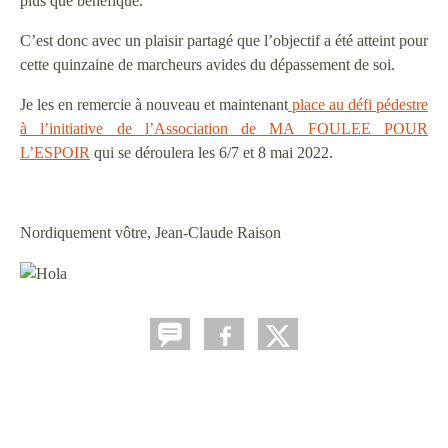
plus que bénéfique.
C’est donc avec un plaisir partagé que l’objectif a été atteint pour
cette quinzaine de marcheurs avides du dépassement de soi.
Je les en remercie à nouveau et maintenant
place au défi pédestre
à l’initiative de l’Association de MA FOULEE POUR
L’ESPOIR
qui se déroulera les 6/7 et 8 mai 2022.
Nordiquement vôtre, Jean-Claude Raison