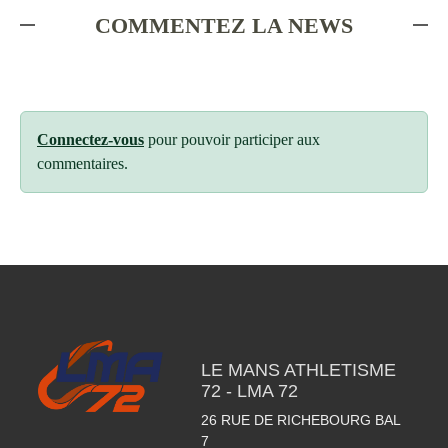
COMMENTEZ LA NEWS
Connectez-vous
pour pouvoir participer aux
commentaires.
LE MANS ATHLETISME
72 - LMA 72
26 RUE DE RICHEBOURG BAL
7