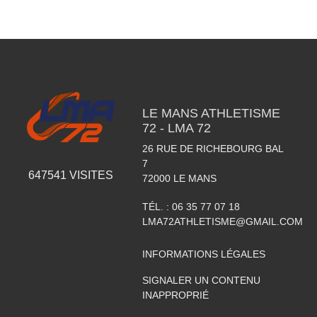
LE MANS ATHLETISME
72 - LMA 72
26 RUE DE RICHEBOURG BAL
7
647541
VISITES
72000
LE MANS
TÉL. :
06 35 77 07 18
LMA72ATHLETISME@GMAIL.COM
INFORMATIONS LÉGALES
SIGNALER UN CONTENU
INAPPROPRIÉ