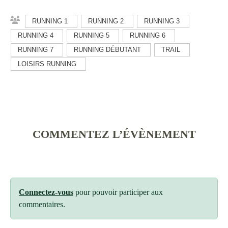
RUNNING 1
RUNNING 2
RUNNING 3
RUNNING 4
RUNNING 5
RUNNING 6
RUNNING 7
RUNNING DÉBUTANT
TRAIL
LOISIRS RUNNING
COMMENTEZ L’ÉVÈNEMENT
Connectez-vous
pour pouvoir participer aux
commentaires.