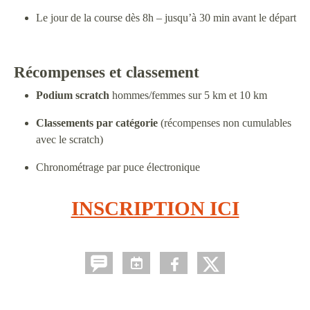
Le jour de la course dès 8h – jusqu’à 30 min avant le départ
Récompenses et classement
Podium scratch
hommes/femmes sur 5 km et 10 km
Classements par catégorie
(récompenses non cumulables
avec le scratch)
Chronométrage par puce électronique
INSCRIPTION ICI