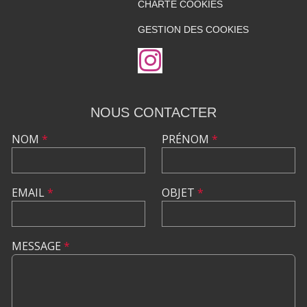
CHARTE COOKIES
GESTION DES COOKIES
NOUS CONTACTER
NOM
*
PRÉNOM
*
EMAIL
*
OBJET
*
MESSAGE
*