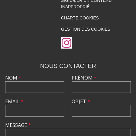
SIGNALER UN CONTENU
INAPPROPRIÉ
CHARTE COOKIES
GESTION DES COOKIES
NOUS CONTACTER
NOM
*
PRÉNOM
*
EMAIL
*
OBJET
*
MESSAGE
*