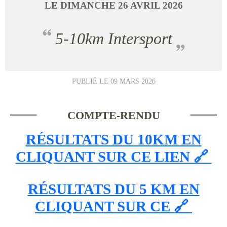
LE
DIMANCHE
26
AVRIL
2026
5-10km Intersport
PUBLIÉ LE
09 MARS 2026
COMPTE-RENDU
RÉSULTATS DU 10KM EN
CLIQUANT SUR CE LIEN 🔗
RÉSULTATS DU 5 KM EN
CLIQUANT SUR CE 🔗