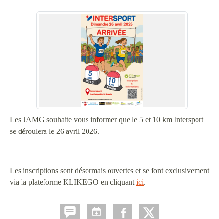
Les JAMG souhaite vous informer que le 5 et 10 km Intersport
se déroulera le 26 avril 2026.
Les inscriptions sont désormais ouvertes et se font exclusivement
via la plateforme KLIKEGO en cliquant
ici
.