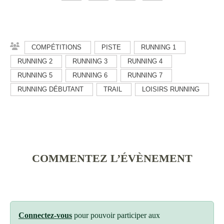
COMPÉTITIONS
PISTE
RUNNING 1
RUNNING 2
RUNNING 3
RUNNING 4
RUNNING 5
RUNNING 6
RUNNING 7
RUNNING DÉBUTANT
TRAIL
LOISIRS RUNNING
COMMENTEZ L’ÉVÈNEMENT
Connectez-vous
pour pouvoir participer aux