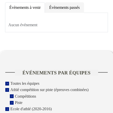
Évènements à venir
Évènements passés
Aucun événement
ÉVÉNEMENTS PAR ÉQUIPES
Toutes les équipes
Athlé compétition sur piste (épreuves combinées)
Compétitions
Piste
Ecole d'athlé (2020-2016)