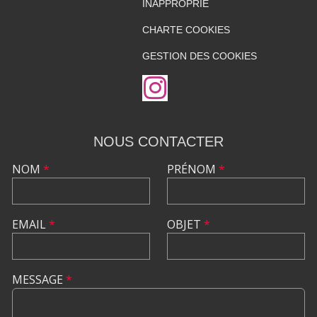
INAPPROPRIÉ
CHARTE COOKIES
GESTION DES COOKIES
NOUS CONTACTER
NOM
*
PRÉNOM
*
EMAIL
*
OBJET
*
MESSAGE
*