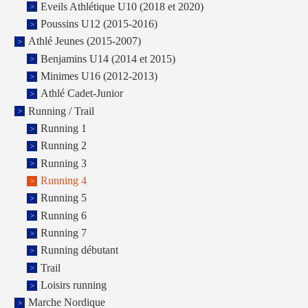
Eveils Athlétique U10 (2018 et 2020)
Poussins U12 (2015-2016)
Athlé Jeunes (2015-2007)
Benjamins U14 (2014 et 2015)
Minimes U16 (2012-2013)
Athlé Cadet-Junior
Running / Trail
Running 1
Running 2
Running 3
Running 4
Running 5
Running 6
Running 7
Running débutant
Trail
Loisirs running
Marche Nordique