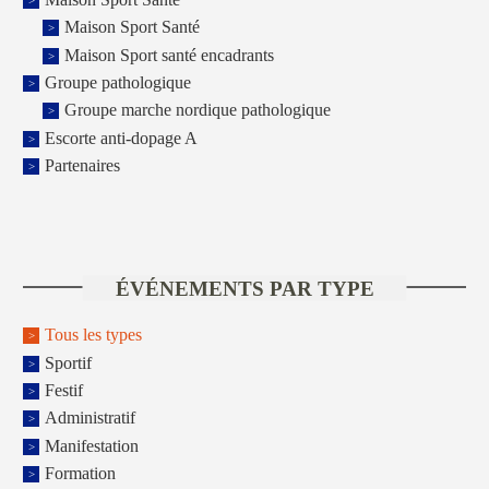
Maison Sport Santé
Maison Sport santé encadrants
Groupe pathologique
Groupe marche nordique pathologique
Escorte anti-dopage A
Partenaires
ÉVÉNEMENTS PAR TYPE
Tous les types
Sportif
Festif
Administratif
Manifestation
Formation