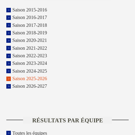
Saison 2015-2016
Saison 2016-2017
Saison 2017-2018
Saison 2018-2019
Saison 2020-2021
Saison 2021-2022
Saison 2022-2023
Saison 2023-2024
Saison 2024-2025
Saison 2025-2026
Saison 2026-2027
RÉSULTATS PAR ÉQUIPE
Toutes les équipes