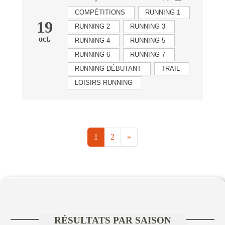
COMPÉTITIONS
RUNNING 1
19
RUNNING 2
RUNNING 3
oct.
RUNNING 4
RUNNING 5
RUNNING 6
RUNNING 7
RUNNING DÉBUTANT
TRAIL
LOISIRS RUNNING
1
2
»
RÉSULTATS PAR SAISON