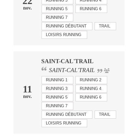
22
RUNNING 3
RUNNING 4
nov.
RUNNING 5
RUNNING 6
RUNNING 7
RUNNING DÉBUTANT
TRAIL
LOISIRS RUNNING
SAINT-CAL'TRAIL
SAINT-CAL'TRAIL
RUNNING 1
RUNNING 2
11
RUNNING 3
RUNNING 4
nov.
RUNNING 5
RUNNING 6
RUNNING 7
RUNNING DÉBUTANT
TRAIL
LOISIRS RUNNING