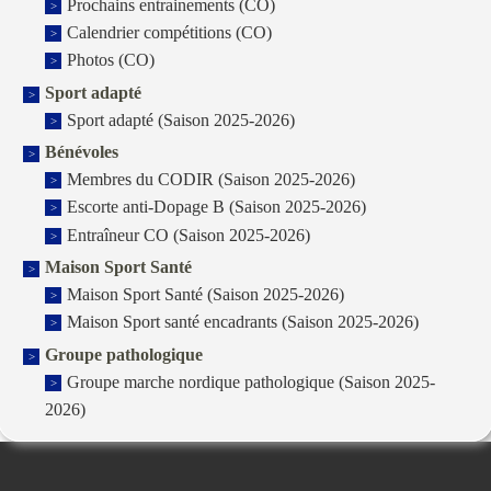
Prochains entrainements (CO)
Calendrier compétitions (CO)
Photos (CO)
Sport adapté
Sport adapté (Saison 2025-2026)
Bénévoles
Membres du CODIR (Saison 2025-2026)
Escorte anti-Dopage B (Saison 2025-2026)
Entraîneur CO (Saison 2025-2026)
Maison Sport Santé
Maison Sport Santé (Saison 2025-2026)
Maison Sport santé encadrants (Saison 2025-2026)
Groupe pathologique
Groupe marche nordique pathologique (Saison 2025-
2026)