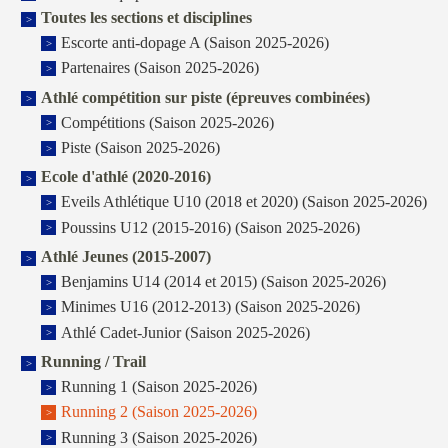
Toutes les sections et disciplines
Escorte anti-dopage A (Saison 2025-2026)
Partenaires (Saison 2025-2026)
Athlé compétition sur piste (épreuves combinées)
Compétitions (Saison 2025-2026)
Piste (Saison 2025-2026)
Ecole d'athlé (2020-2016)
Eveils Athlétique U10 (2018 et 2020) (Saison 2025-2026)
Poussins U12 (2015-2016) (Saison 2025-2026)
Athlé Jeunes (2015-2007)
Benjamins U14 (2014 et 2015) (Saison 2025-2026)
Minimes U16 (2012-2013) (Saison 2025-2026)
Athlé Cadet-Junior (Saison 2025-2026)
Running / Trail
Running 1 (Saison 2025-2026)
Running 2 (Saison 2025-2026)
Running 3 (Saison 2025-2026)