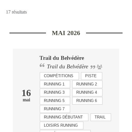
17 résultats
MAI 2026
Trail du Belvédère
Trail du Belvédère
COMPÉTITIONS
PISTE
RUNNING 1
RUNNING 2
16
RUNNING 3
RUNNING 4
mai
RUNNING 5
RUNNING 6
RUNNING 7
RUNNING DÉBUTANT
TRAIL
LOISIRS RUNNING