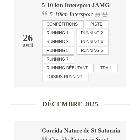
5-10 km Intersport JAMG
5-10km Intersport
COMPÉTITIONS
PISTE
RUNNING 1
RUNNING 2
26
RUNNING 3
RUNNING 4
avril
RUNNING 5
RUNNING 6
RUNNING 7
RUNNING DÉBUTANT
TRAIL
LOISIRS RUNNING
DÉCEMBRE 2025
Corrida Nature de St Saturnin
Corrida Nature de Saint