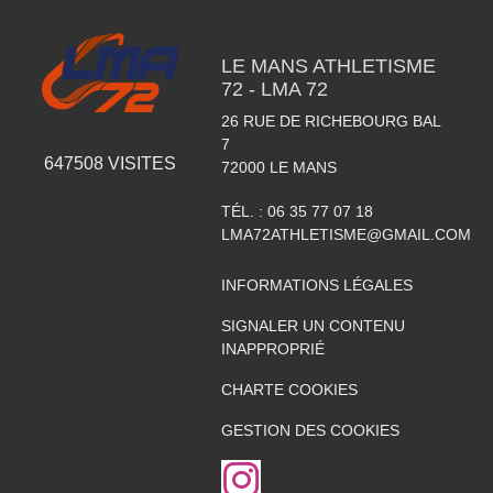
LE MANS ATHLETISME
72 - LMA 72
26 RUE DE RICHEBOURG BAL
7
647508
VISITES
72000
LE MANS
TÉL. :
06 35 77 07 18
LMA72ATHLETISME@GMAIL.COM
INFORMATIONS LÉGALES
SIGNALER UN CONTENU
INAPPROPRIÉ
CHARTE COOKIES
GESTION DES COOKIES