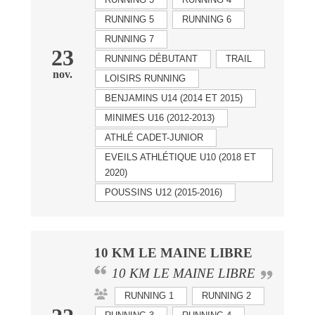
RUNNING 5
RUNNING 6
RUNNING 7
23
RUNNING DÉBUTANT
TRAIL
nov.
LOISIRS RUNNING
BENJAMINS U14 (2014 ET 2015)
MINIMES U16 (2012-2013)
ATHLÉ CADET-JUNIOR
EVEILS ATHLÉTIQUE U10 (2018 ET
2020)
POUSSINS U12 (2015-2016)
10 KM LE MAINE LIBRE
10 KM LE MAINE LIBRE
RUNNING 1
RUNNING 2