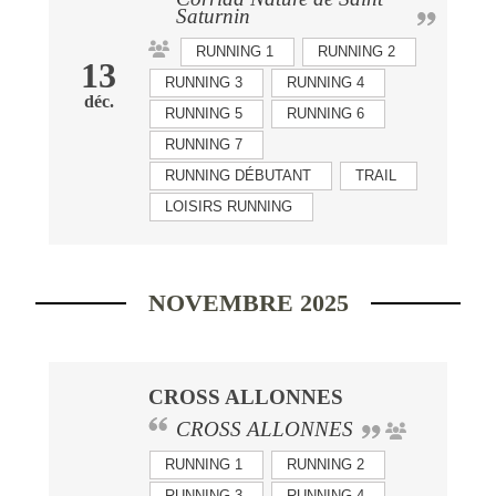
Saturnin
RUNNING 1
RUNNING 2
13
RUNNING 3
RUNNING 4
déc.
RUNNING 5
RUNNING 6
RUNNING 7
RUNNING DÉBUTANT
TRAIL
LOISIRS RUNNING
NOVEMBRE 2025
CROSS ALLONNES
CROSS ALLONNES
RUNNING 1
RUNNING 2
RUNNING 3
RUNNING 4