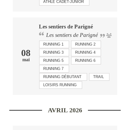
ATHLÉ CADET-JUNIOR
Les sentiers de Parigné
Les sentiers de Parigné
RUNNING 1
RUNNING 2
08
RUNNING 3
RUNNING 4
mai
RUNNING 5
RUNNING 6
RUNNING 7
RUNNING DÉBUTANT
TRAIL
LOISIRS RUNNING
AVRIL 2026