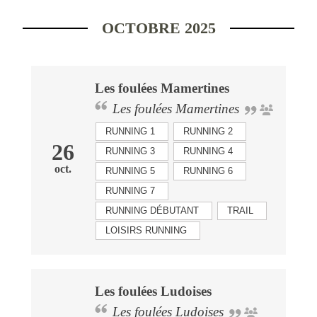
OCTOBRE 2025
Les foulées Mamertines
Les foulées Mamertines
RUNNING 1
RUNNING 2
26
RUNNING 3
RUNNING 4
oct.
RUNNING 5
RUNNING 6
RUNNING 7
RUNNING DÉBUTANT
TRAIL
LOISIRS RUNNING
Les foulées Ludoises
Les foulées Ludoises