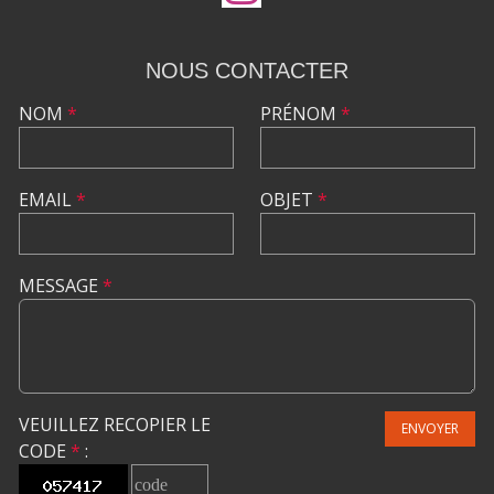
NOUS CONTACTER
NOM
*
PRÉNOM
*
EMAIL
*
OBJET
*
MESSAGE
*
VEUILLEZ RECOPIER LE
ENVOYER
CODE
*
: