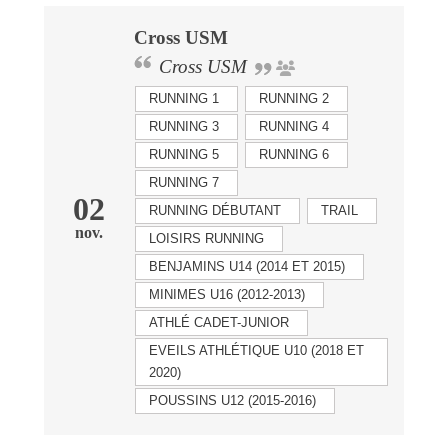
Cross USM
Cross USM
RUNNING 1
RUNNING 2
RUNNING 3
RUNNING 4
RUNNING 5
RUNNING 6
RUNNING 7
02
RUNNING DÉBUTANT
TRAIL
nov.
LOISIRS RUNNING
BENJAMINS U14 (2014 ET 2015)
MINIMES U16 (2012-2013)
ATHLÉ CADET-JUNIOR
EVEILS ATHLÉTIQUE U10 (2018 ET
2020)
POUSSINS U12 (2015-2016)