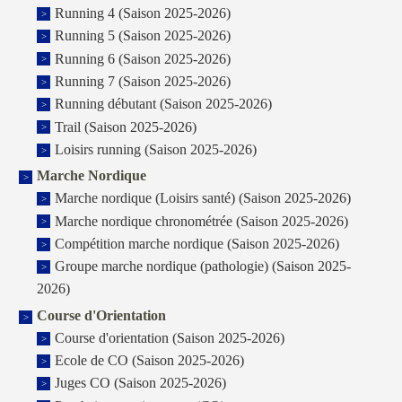
Running 4 (Saison 2025-2026)
Running 5 (Saison 2025-2026)
Running 6 (Saison 2025-2026)
Running 7 (Saison 2025-2026)
Running débutant (Saison 2025-2026)
Trail (Saison 2025-2026)
Loisirs running (Saison 2025-2026)
Marche Nordique
Marche nordique (Loisirs santé) (Saison 2025-2026)
Marche nordique chronométrée (Saison 2025-2026)
Compétition marche nordique (Saison 2025-2026)
Groupe marche nordique (pathologie) (Saison 2025-
2026)
Course d'Orientation
Course d'orientation (Saison 2025-2026)
Ecole de CO (Saison 2025-2026)
Juges CO (Saison 2025-2026)